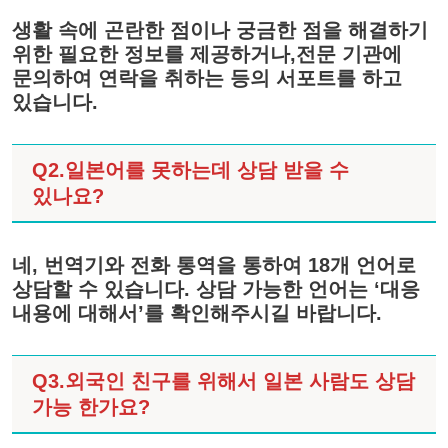
생활 속에 곤란한 점이나 궁금한 점을 해결하기
위한 필요한 정보를 제공하거나,전문 기관에
문의하여 연락을 취하는 등의 서포트를 하고
있습니다.
Q2.일본어를 못하는데 상담 받을 수
있나요?
네, 번역기와 전화 통역을 통하여 18개 언어로
상담할 수 있습니다. 상담 가능한 언어는 ‘대응
내용에 대해서’를 확인해주시길 바랍니다.
Q3.외국인 친구를 위해서 일본 사람도 상담
가능 한가요?