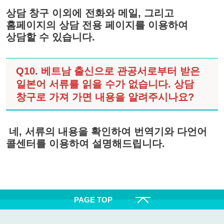
상담 창구 이외에 전화와 메일, 그리고
홈페이지의 상담 전용 페이지를 이용하여
상담할 수 있습니다.
Q10. 베트남 출신으로 관공서로부터 받은
일본어 서류를 읽을 수가 없습니다.
상담
창구로 가져 가면 내용을 알려주시나요?
네, 서류의 내용을 확인하여 번역기와 다언어
콜센터를 이용하여 설명해드립니다.
PAGE TOP