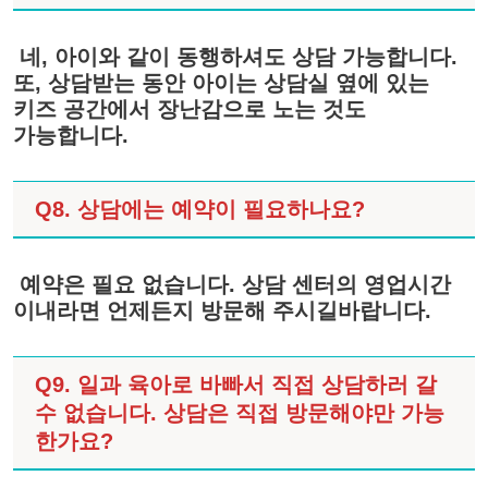
네, 아이와 같이 동행하셔도 상담 가능합니다.
또, 상담받는 동안 아이는 상담실 옆에 있는
키즈 공간에서 장난감으로 노는 것도
가능합니다.
Q8. 상담에는 예약이 필요하나요?
예약은 필요 없습니다. 상담 센터의 영업시간
이내라면 언제든지 방문해 주시길바랍니다.
Q9. 일과 육아로 바빠서 직접 상담하러 갈
수 없습니다. 상담은 직접 방문해야만 가능
한가요?