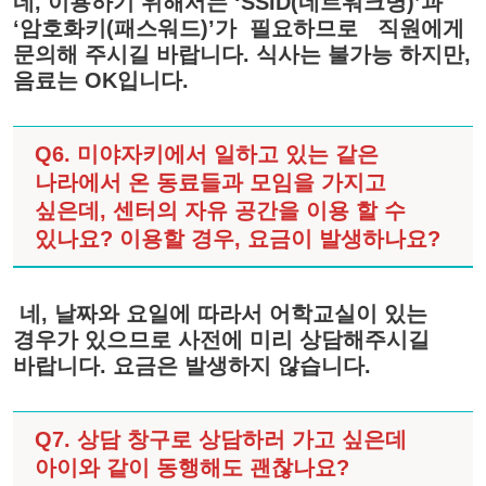
네, 이용하기 위해서는 ‘SSID(네트워크명)’과
‘암호화키(패스워드)’가 필요하므로 직원에게
문의해 주시길 바랍니다. 식사는 불가능 하지만,
음료는 OK입니다.
Q6. 미야자키에서 일하고 있는 같은
나라에서 온 동료들과 모임을 가지고
싶은데, 센터의 자유 공간을 이용 할 수
있나요? 이용할 경우, 요금이 발생하나요?
네, 날짜와 요일에 따라서 어학교실이 있는
경우가 있으므로 사전에 미리 상담해주시길
바랍니다. 요금은 발생하지 않습니다.
Q7. 상담 창구로 상담하러 가고 싶은데
아이와 같이 동행해도 괜찮나요?