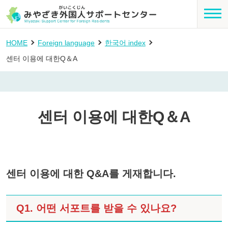
HOME
Foreign language
한국어 index
센터 이용에 대한Q＆A
센터 이용에 대한Q＆A
센터 이용에 대한 Q&A를 게재합니다.
Q1. 어떤 서포트를 받을 수 있나요?