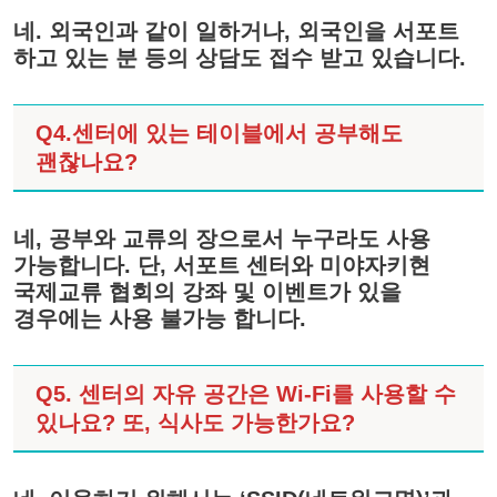
네. 외국인과 같이 일하거나, 외국인을 서포트
하고 있는 분 등의 상담도 접수 받고 있습니다.
Q4.센터에 있는 테이블에서 공부해도
괜찮나요?
네, 공부와 교류의 장으로서 누구라도 사용
가능합니다. 단, 서포트 센터와 미야자키현
국제교류 협회의 강좌 및 이벤트가 있을
경우에는 사용 불가능 합니다.
Q5. 센터의 자유 공간은 Wi-Fi를 사용할 수
있나요? 또, 식사도 가능한가요?