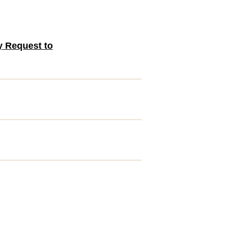
quest to