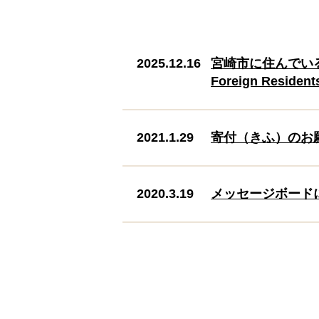
2025.12.16
宮崎市に住んでいる外
Foreign Residents
2021.1.29
寄付（きふ）のお願（
2020.3.19
メッセージボード