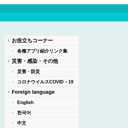
お役立ちコーナー
各種アプリ紹介リンク集
災害・感染・その他
災害・防災
コロナウイルスCOVID－19
Foreign language
English
한국어
中文